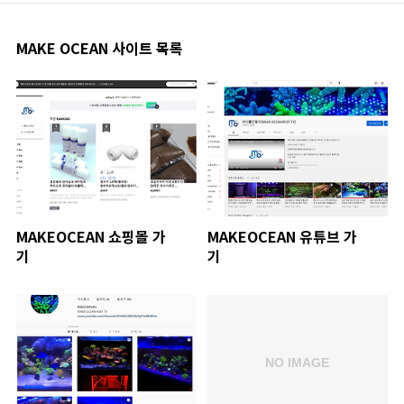
MAKE OCEAN 사이트 목록
MAKEOCEAN 쇼핑몰 가
MAKEOCEAN 유튜브 가
기
기