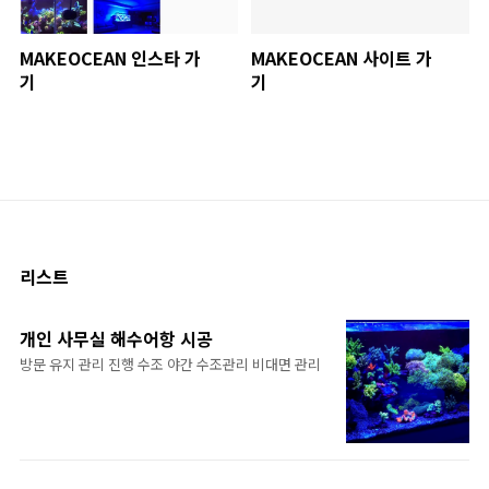
MAKEOCEAN 인스타 가
MAKEOCEAN 사이트 가
기
기
리스트
개인 사무실 해수어항 시공
방문 유지 관리 진행 수조 야간 수조관리 비대면 관리