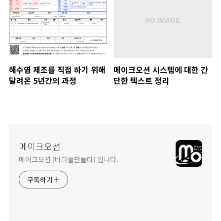
빛바다님과 함께 ^^ part1
해수염 제조를 직접 하기 위해
메이크오션 시스템에 대한 간
달려온 5년간의 과정
단한 텍스트 정리
메이크오션
메이크오션 (바다를만들다) 입니다.
구독하기